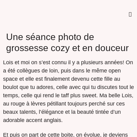
Une séance photo de
grossesse cozy et en douceur
Lois et moi on s’est connu il y a plusieurs années! On
a été collègues de loin, puis dans le même open
space et elle est finalement devenu cette fille au
boulot que tu adores, celle avec qui tu discutes tout le
temps, celle qui rend le taff plus sweet. Ma belle Lois,
au rouge à lèvres pétillant toujours perché sur ces
beaux talents, l’élégance et la beauté tintée d’un
adorable accent anglais.
Et puis on part de cette boite, on évolue, je deviens