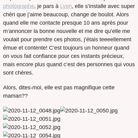
photographe
, je pars à
Lyon
, elle s’installe avec super
chéri que j’aime beaucoup, change de boulot. Alors
quand elle me contacte presque 10 ans après pour
m’annoncer la bonne nouvelle et me dire qu’elle me
voulait pour prendre ces photos, j’étais teeeellement
émue et contente! C’est toujours un honneur quand
on vous fait confiance pour ces instants précieux,
mais encore plus quand c’est des personnes qui vous
sont chères.
Alors, dites-moi, elle est pas magnifique cette
maman??