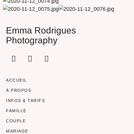
Emma Rodrigues
Photography
ACCUEIL
À PROPOS
INFOS & TARIFS
FAMILLE
COUPLE
MARIAGE