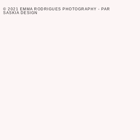
© 2021 EMMA RODRIGUES PHOTOGRAPHY - PAR
SASKIA DESIGN