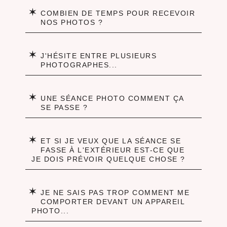
✶
COMBIEN DE TEMPS POUR RECEVOIR
NOS PHOTOS ?
✶
J'HÉSITE ENTRE PLUSIEURS
PHOTOGRAPHES...
✶
UNE SÉANCE PHOTO COMMENT ÇA
SE PASSE ?
✶
ET SI JE VEUX QUE LA SÉANCE SE
FASSE À L'EXTÉRIEUR EST-CE QUE
JE DOIS PRÉVOIR QUELQUE CHOSE ?
✶
JE NE SAIS PAS TROP COMMENT ME
COMPORTER DEVANT UN APPAREIL
PHOTO...