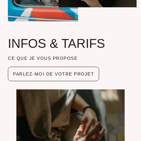
INFOS & TARIFS
CE QUE JE VOUS PROPOSE
PARLEZ-MOI DE VOTRE PROJET