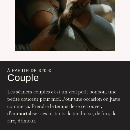
À PARTIR DE 320 €
Couple
Les
séances couples c’est un vrai petit bonbon, une
petite douceur pour moi. Pour une occasion ou juste
comme ça. Prendre le temps de se retrouver,
d’immortaliser ces instants de tendresse, de fun, de
rire, d’amour.