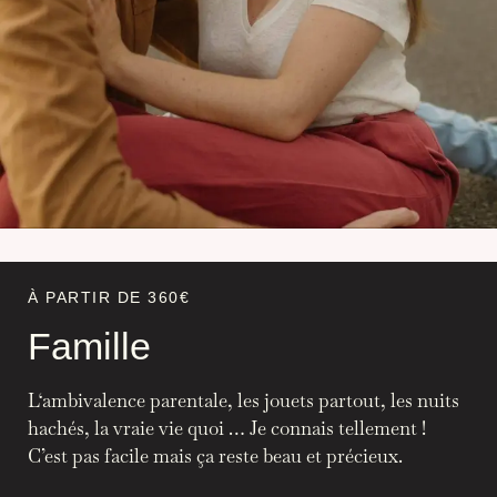
À PARTIR DE
360€
Famille
L‘ambivalence parentale, les jouets partout, les nuits
hachés, la vraie vie quoi … Je connais tellement !
C’est pas facile mais ça reste beau et précieux.