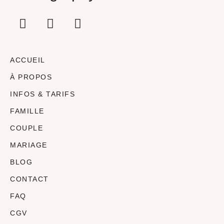
ACCUEIL
À PROPOS
INFOS & TARIFS
FAMILLE
COUPLE
MARIAGE
BLOG
CONTACT
FAQ
CGV