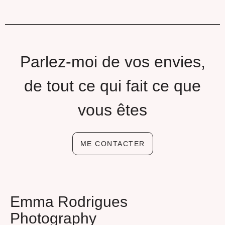
Parlez-moi de vos envies,
de tout ce qui fait ce que
vous êtes
ME CONTACTER
Emma Rodrigues
Photography