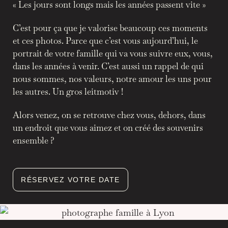
« Les jours sont longs mais les années passent vite »
C’est pour ça que je valorise beaucoup ces moments
et ces photos. Parce que c’est vous aujourd’hui, le
portrait de votre famille qui va vous suivre eux, vous,
dans les années à venir. C’est aussi un rappel de qui
nous sommes, nos valeurs, notre amour les uns pour
les autres. Un gros leitmotiv !
Alors venez, on se retrouve chez vous, dehors, dans
un endroit que vous aimez et on créé des souvenirs
ensemble ?
RÉSERVEZ VOTRE DATE