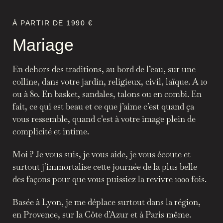
À PARTIR DE 1990 €
Mariage
En dehors des traditions, au bord de l’eau, sur une
colline, dans votre jardin, religieux, civil, laïque. A 10
ou à 80. En basket, sandales, talons ou en combi. En
fait, ce qui est beau et ce que j’aime c’est quand ça
vous ressemble, quand c’est à votre image plein de
complicité et intime.
Moi ? Je vous suis, je vous aide, je vous écoute et
surtout j’immortalise cette journée de la plus belle
des façons pour que vous puissiez la revivre 1000 fois.
Basée à Lyon, je me déplace surtout dans la région,
en Provence, sur la Côte d’Azur et à Paris même.