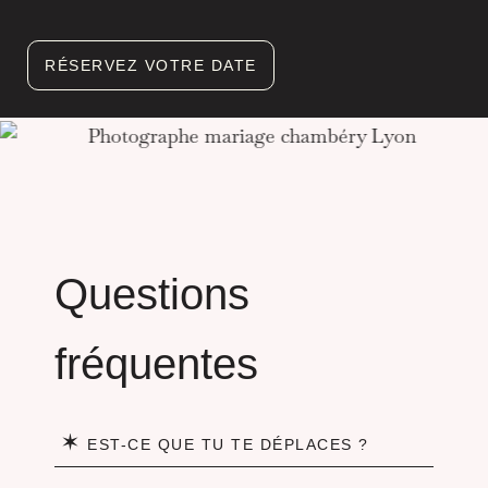
RÉSERVEZ VOTRE DATE
Questions
fréquentes
✶
EST-CE QUE TU TE DÉPLACES ?