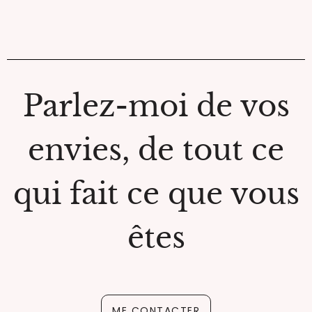
Parlez-moi de vos
envies, de tout ce
qui fait ce que vous
êtes
ME CONTACTER