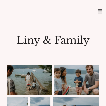
Liny & Family