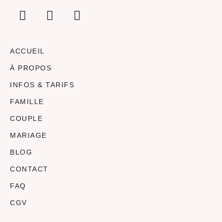
ACCUEIL
À PROPOS
INFOS & TARIFS
FAMILLE
COUPLE
MARIAGE
BLOG
CONTACT
FAQ
CGV