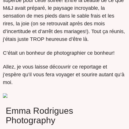
superbe pour cette soirée! Entre la beauté de ce que
M&J avait préparé, le paysage incroyable, la
sensation de mes pieds dans le sable frais et les
rires, la joie (on se retrouvait après des mois
d’incertitude et d’arrêt des mariages!). Tout ça réunis,
j’étais juste TROP heureuse d’être là.
C’était un bonheur de photographier ce bonheur!
Allez, je vous laisse découvrir ce reportage et
j’espère qu’il vous fera voyager et sourire autant qu’à
moi.
Emma Rodrigues
Photography