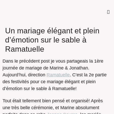
Un mariage élégant et plein
d’émotion sur le sable à
Ramatuelle
Dans le précédent post je vous partageais la 1ère
journée de mariage de Marine & Jonathan.
Aujourd’hui, direction
Ramatuelle
. C’est la 2e partie
des festivités pour ce mariage élégant et plein
d’émotion sur le sable à Ramatuelle!
Tout était tellement bien pensé et organisé! Après
une très belle cérémonie, et Marine absolument