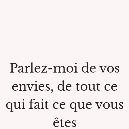
Parlez-moi de vos
envies, de tout ce
qui fait ce que vous
êtes