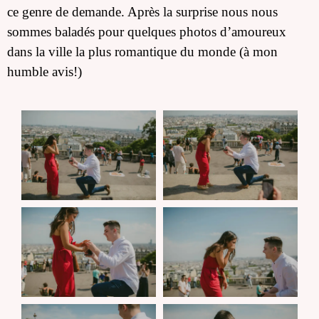
ce genre de demande. Après la surprise nous nous
sommes baladés pour quelques photos d’amoureux
dans la ville la plus romantique du monde (à mon
humble avis!)