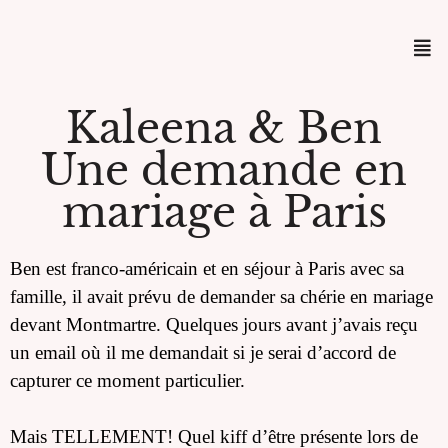
Kaleena & Ben
Une demande en
mariage à Paris
Ben est franco-américain et en séjour à Paris avec sa
famille, il avait prévu de demander sa chérie en mariage
devant Montmartre. Quelques jours avant j’avais reçu
un email où il me demandait si je serai d’accord de
capturer ce moment particulier.
Mais TELLEMENT! Quel kiff d’être présente lors de